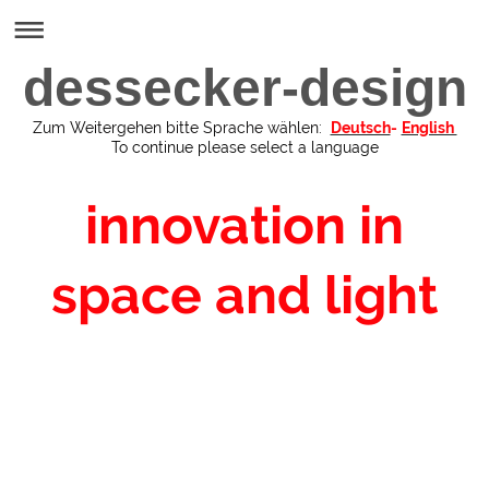
dessecker-design
Zum Weitergehen bitte Sprache wählen:
Deutsch
-
English
To continue please select a language
innovation in
space and light